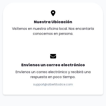
Nuestra Ubicación
Visítenos en nuestra oficina local. Nos encantaría
conocernos en persona.
Envíenos un correo electrónico
Envíenos un correo electrónico y recibirá una
respuesta en poco tiempo.
support@albertitodice.com