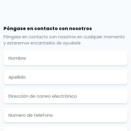
Póngase en contacto con nosotros
Póngase en contacto con nosotros en cualquier momento
y estaremos encantados de ayudarle