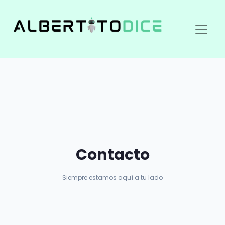
Contacto
Siempre estamos aquí a tu lado