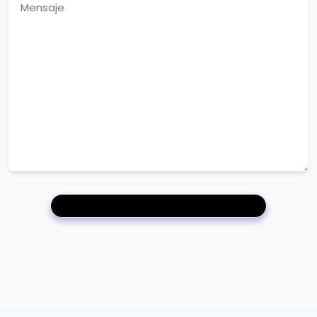
Póngase en contacto con nosotros